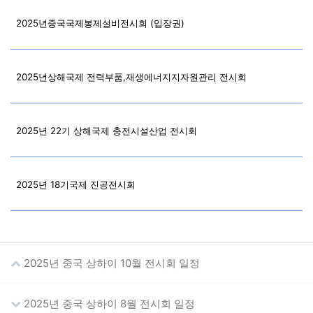
2025년중국국제봉제설비전시회 (입장권)
2025년상해국제 전력부품,재생에너지지자원관리 전시회
2025년 22기 상해국제 충전시설산업 전시회
2025년 18기국제 진공전시회
2025년 중국 상하이 10월 전시회 일정
2025년 중국 상하이 8월 전시회 일정