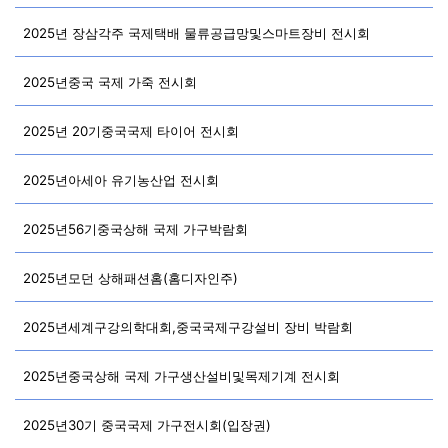
2025년 장삼각주 국제택배 물류공급망및스마트장비 전시회
2025년중국 국제 가죽 전시회
2025년 20기중국국제 타이어 전시회
2025년아세아 유기농산업 전시회
2025년56기중국상해 국제 가구박람회
2025년모던 상해패션홈(홈디자인주)
2025년세계구강의학대회,중국국제구강설비 장비 박람회
2025년중국상해 국제 가구생산설비및목제기계 전시회
2025년30기 중국국제 가구전시회(입장권)