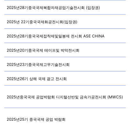
2025년28기중국국제복합자재공업기술전시회 (입장권)
2025년 22기중국국제화공전시회(입장권)
2025년28기중국국제접착제및밀봉제 전시회 ASE CHINA
2025년20기중국국제 테이프및 박막전시회
2025년23기중국국제고무기술전시회
2025년26기 상해 국제 광고 전시회
2025년중국국제 공업박람회 디지털선반및 금속가공전시회 (MWCS)
2025년25기 중국국제 공업 박람회